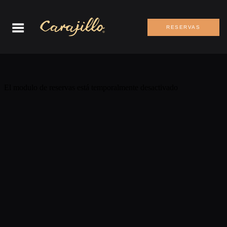
RESERVAS