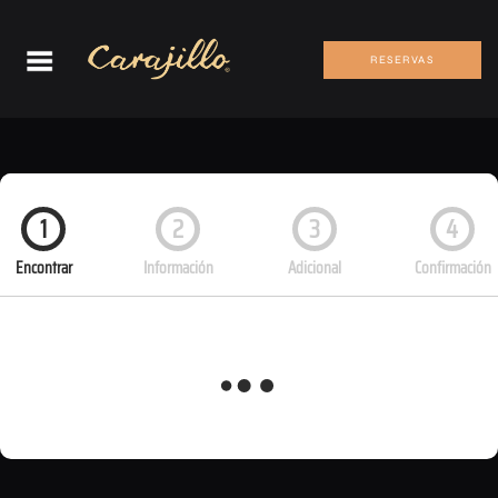
RESERVAS